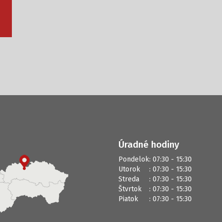
Úradné hodiny
Pondelok
: 07:30 - 15:30
Utorok
: 07:30 - 15:30
Streda
: 07:30 - 15:30
Štvrtok
: 07:30 - 15:30
Piatok
: 07:30 - 15:30