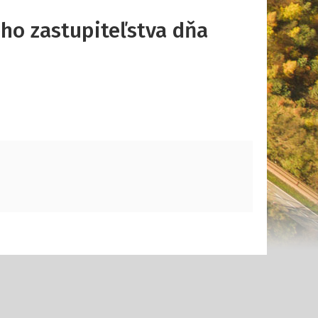
ho zastupiteľstva dňa