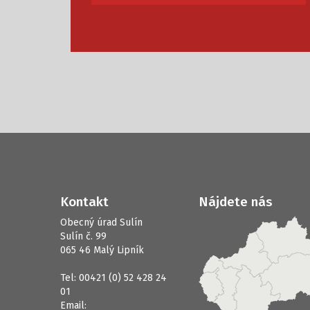
Kontakt
Nájdete nás
Obecný úrad Sulín
Sulín č. 99
065 46 Malý Lipník
Tel: 00421 (0) 52 428 24
01
Email: