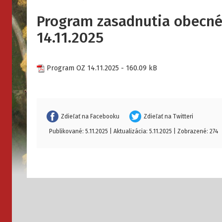
Program zasadnutia obecné
14.11.2025
Program OZ 14.11.2025
- 160.09 kB
Zdieľať na Facebooku
Zdieľať na Twitteri
Publikované: 5.11.2025 | Aktualizácia: 5.11.2025 | Zobrazené: 274