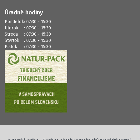
Úradné hodiny
Pondelok
: 07:30 - 15:30
Utorok
: 07:30 - 15:30
Streda
: 07:30 - 15:30
Štvrtok
: 07:30 - 15:30
Piatok
: 07:30 - 15:30