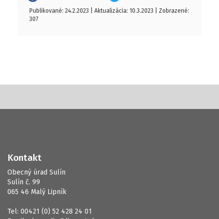
Publikované: 24.2.2023 | Aktualizácia: 10.3.2023 | Zobrazené:
307
Kontakt
Obecný úrad Sulín
Sulín č. 99
065 46 Malý Lipník
Tel: 00421 (0) 52 428 24 01